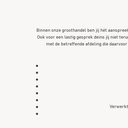
Binnen onze groothandel ben jij hét aanspreekp
Ook voor een lastig gesprek deins jij niet teru
met de betreffende afdeling die daarvoor 
Verwerkt