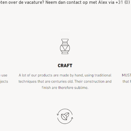
eten over de vacature? Neem dan contact op met Alex via +31 (0)