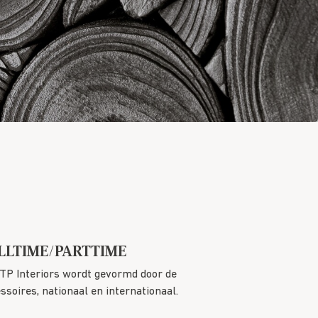
LLTIME/PARTTIME
DTP Interiors wordt gevormd door de
soires, nationaal en internationaal.