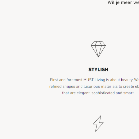
Wil je meer w