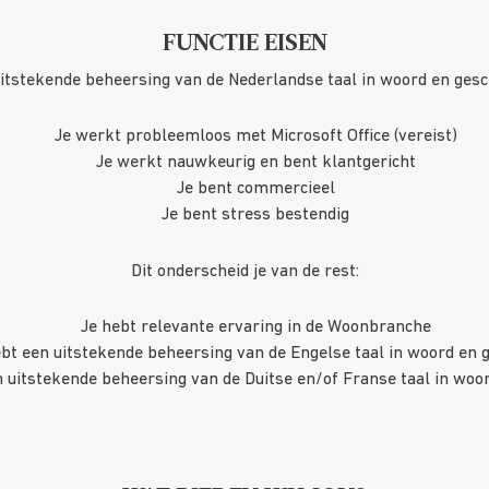
FUNCTIE EISEN
itstekende beheersing van de Nederlandse taal in woord en gesch
Je werkt probleemloos met Microsoft Office (vereist)
Je werkt nauwkeurig en bent klantgericht
Je bent commercieel
Je bent stress bestendig
Dit onderscheid je van de rest:
Je hebt relevante ervaring in de Woonbranche
bt een uitstekende beheersing van de Engelse taal in woord en g
n uitstekende beheersing van de Duitse en/of Franse taal in woor