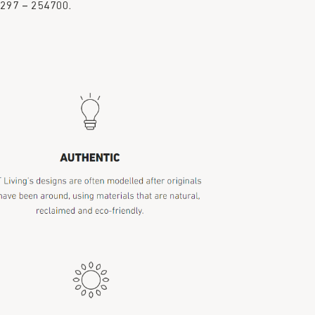
 297 – 254700.