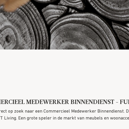
RCIEEL MEDEWERKER BINNENDIENST - FU
direct op zoek naar een Commercieel Medewerker Binnendienst. 
T Living
. Een grote speler in de markt van meubels en woonacces