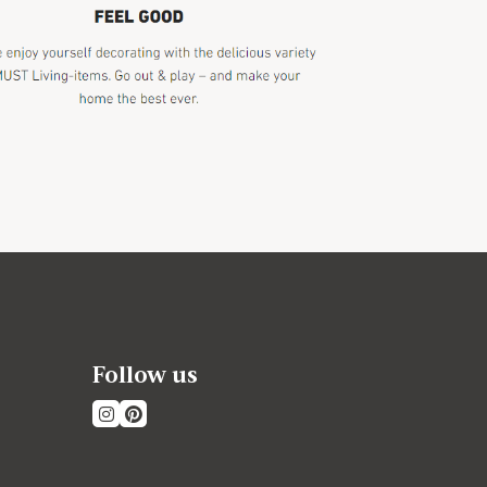
Follow us